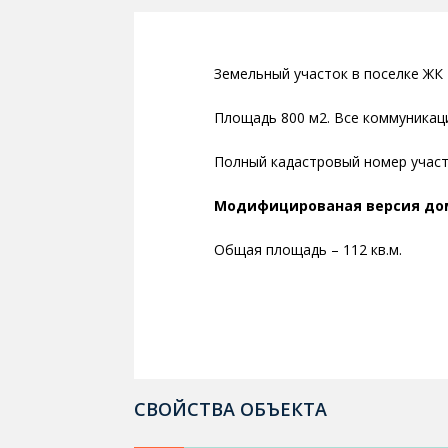
Земельный участок в поселке ЖК 
Площадь 800 м2. Все коммуникац
Полный кадастровый номер учас
Модифицированая версия до
Общая площадь – 112 кв.м.
СВОЙСТВА ОБЪЕКТА