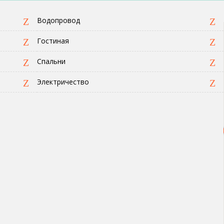
Водопровод
Гостиная
Спальни
Электричество