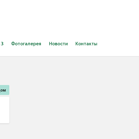
Фотогалерея
Новости
Контакты
дом