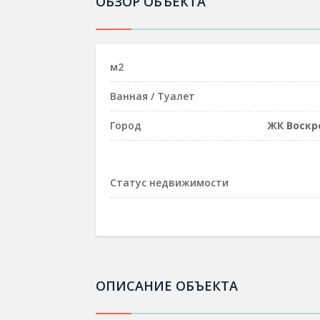
ОБЗОР ОБЪЕКТА
м2
Ванная / Туалет
Город
ЖК Воскр
Статус недвижимости
ОПИСАНИЕ ОБЪЕКТА