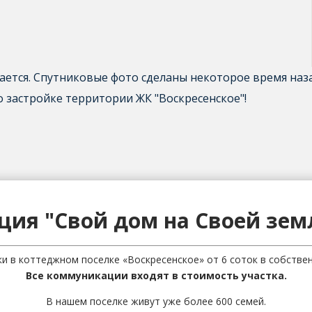
ается. Спутниковые фото сделаны некоторое время наз
 застройке территории ЖК "Воскресенское"!
ция "Свой дом на Своей зем
ки в коттеджном поселке «Воскресенское» от 6 соток в собствен
Все коммуникации входят в стоимость участка.
В нашем поселке живут уже более 600 семей.