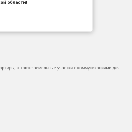
ой области!
вартиры, а также земельные участки с коммуникациями для