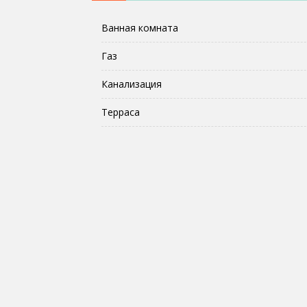
Ванная комната
Газ
Канализация
Терраса