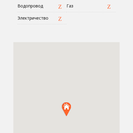
Водопровод
Газ
Электричество