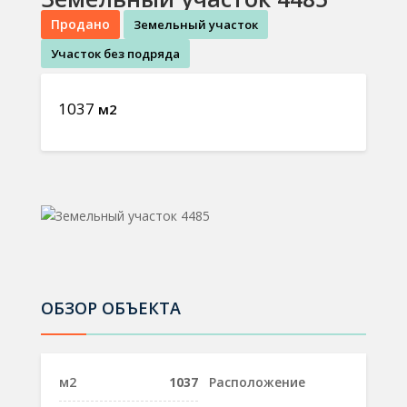
Продано
Земельный участок
Участок без подряда
1037
м2
ОБЗОР ОБЪЕКТА
м2
1037
Расположение