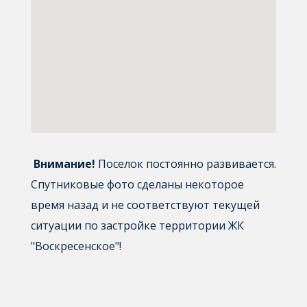
Внимание!
Поселок постоянно развивается.
Спутниковые фото сделаны некоторое
время назад и не соответствуют текущей
ситуации по застройке территории ЖК
"Воскресенское"!