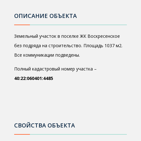
ОПИСАНИЕ ОБЪЕКТА
Земельный участок в поселке ЖК Воскресенское
без подряда на строительство. Площадь 1037 м2.
Все коммуникации подведены.
Полный кадастровый номер участка –
40:22:060401:4485
СВОЙСТВА ОБЪЕКТА