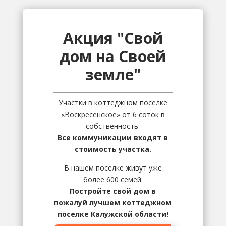
Акция "Свой
дом на Своей
земле"
Участки в коттеджном поселке
«Воскресенское» от 6 соток в
собственность.
Все коммуникации входят в
стоимость участка.
В нашем поселке живут уже
более 600 семей.
Постройте свой дом в
пожалуй лучшем коттеджном
поселке Калужской области!