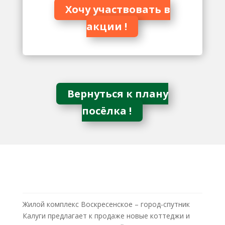
Хочу участвовать в
акции !
Вернуться к плану
посёлка !
ЖК ВОСКРЕСЕНСКОЕ
Жилой комплекс Воскресенское – город-спутник
Калуги предлагает к продаже новые коттеджи и