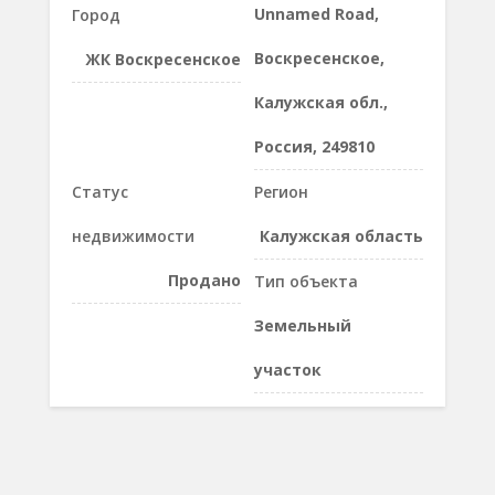
Unnamed Road,
Город
Воскресенское,
ЖК Воскресенское
Калужская обл.,
Россия, 249810
Статус
Регион
недвижимости
Калужская область
Продано
Тип объекта
Земельный
участок