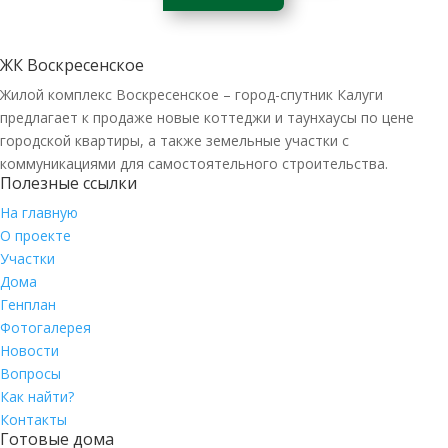
ЖК Воскресенское
Жилой комплекс Воскресенское – город-спутник Калуги
предлагает к продаже новые коттеджи и таунхаусы по цене
городской квартиры, а также земельные участки с
коммуникациями для самостоятельного строительства.
Полезные ссылки
На главную
О проекте
Участки
Дома
Генплан
Фотогалерея
Новости
Вопросы
Как найти?
Контакты
Готовые дома