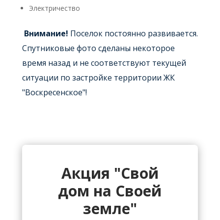
Электричество
Внимание!
Поселок постоянно развивается.
Спутниковые фото сделаны некоторое
время назад и не соответствуют текущей
ситуации по застройке территории ЖК
"Воскресенское"!
Акция "Свой
дом на Своей
земле"