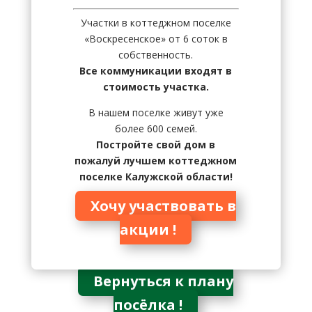
Участки в коттеджном поселке
«Воскресенское» от 6 соток в
собственность.
Все коммуникации входят в
стоимость участка.
В нашем поселке живут уже
более 600 семей.
Постройте свой дом в
пожалуй лучшем коттеджном
поселке Калужской области!
Хочу участвовать в
акции !
Вернуться к плану
посёлка !