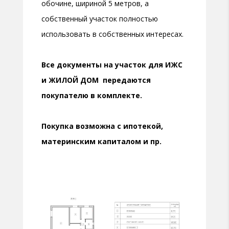
обочине, шириной 5 метров, а
собственный участок полностью
использовать в собственных интересах.
Все документы на участок для ИЖС
и ЖИЛОЙ ДОМ передаются
покупателю в комплекте.
Покупка возможна с ипотекой,
материнским капиталом и пр.