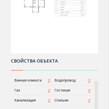
СВОЙСТВА ОБЪЕКТА
Ванная комната
Водопровод
Газ
Гостиная
Канализация
Спальни