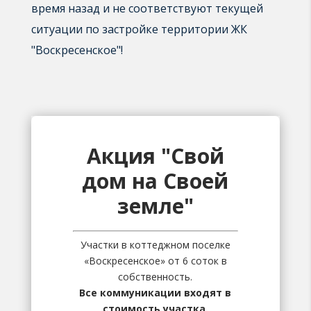
время назад и не соответствуют текущей
ситуации по застройке территории ЖК
"Воскресенское"!
Акция "Свой
дом на Своей
земле"
Участки в коттеджном поселке
«Воскресенское» от 6 соток в
собственность.
Все коммуникации входят в
стоимость участка.