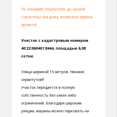
По желанию покупателя, до начала
строительства дома, возможна замена
проекта!
Участок с кадастровым номером
40:22:060401:8444, площадью 6,08
сотки.
Улица шириной 15 метров. Никаких
сервитутов!!!
Участок передается в полную
собственность без каких-либо
ограничений. Благодаря широким
улицам, машины можно парковать на