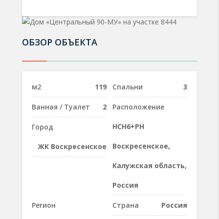
ОБЗОР ОБЪЕКТА
м2
119
Спальни
3
Ванная / Туалет
2
Расположение
HCH6+PH
Город
Воскресенское,
ЖК Воскресенское
Калужская область,
Россия
Регион
Страна
Россия