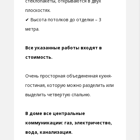
стеклопакеты, открываются в двух
плоскостях.
✔ Высота потолков до отделки – 3
метра.
Все указанные работы входят в
стоимость.
Очень просторная объединенная кухня-
гостиная, которую можно разделить или
выделить четвертую спальню.
В доме все центральные
коммуникации: газ, электричество,
вода, канализация.