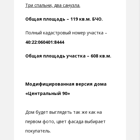
Три спальни, два санузла.
Общая площадь – 119 кв.м. БЧО.
Полный кадастровый номер участка –
40:22:060401:8444
Общая площадь участка – 608 кв.м.
Модифицированная версия дома
«Центральный 90»
Дом будет выглядеть так же как на
первом фото, цвет фасада выбирает
покупатель.