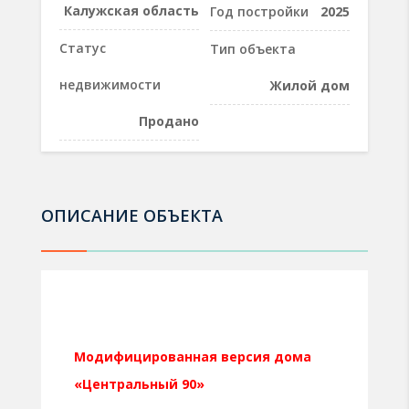
Калужская область
Год постройки
2025
Статус
Тип объекта
недвижимости
Жилой дом
Продано
ОПИСАНИЕ ОБЪЕКТА
Модифицированная версия дома
«Центральный 90»