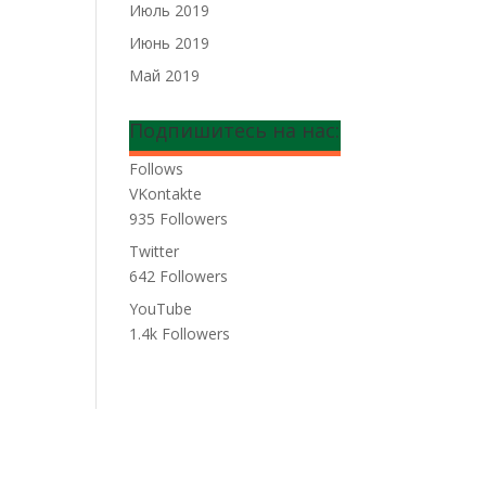
Июль 2019
Июнь 2019
Май 2019
Подпишитесь на нас:
Follows
VKontakte
935
Followers
Twitter
642
Followers
YouTube
1.4k
Followers