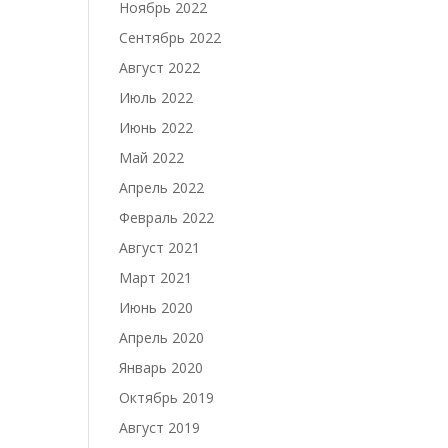
Ноябрь 2022
Сентябрь 2022
Август 2022
Июль 2022
Июнь 2022
Май 2022
Апрель 2022
Февраль 2022
Август 2021
Март 2021
Июнь 2020
Апрель 2020
Январь 2020
Октябрь 2019
Август 2019