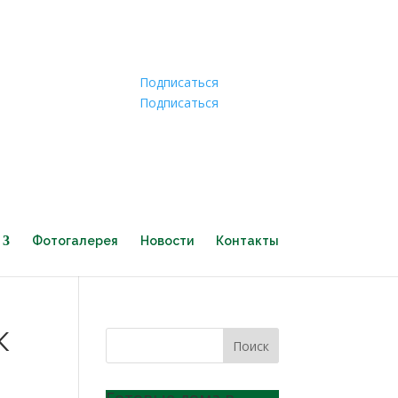
Подписаться
Подписаться
Фотогалерея
Новости
Контакты
К