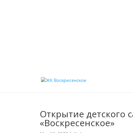
ЖК Воскресенское
Открытие детского 
«Воскресенское»