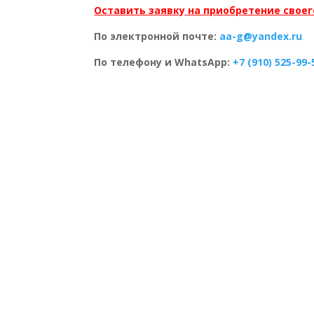
Оставить заявку на приобретение свое
По электронной почте:
aa-g@yandex.ru
По телефону и WhatsApp:
+7 (910) 525-99-