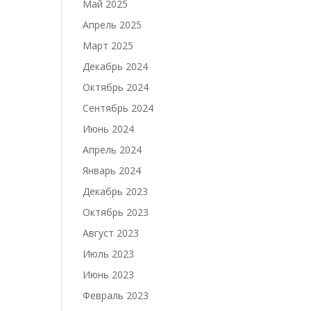
Май 2025
Апрель 2025
Март 2025
Декабрь 2024
Октябрь 2024
Сентябрь 2024
Июнь 2024
Апрель 2024
Январь 2024
Декабрь 2023
Октябрь 2023
Август 2023
Июль 2023
Июнь 2023
Февраль 2023