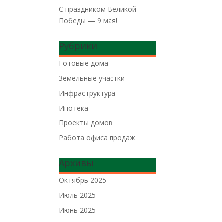
C праздником Великой
Победы — 9 мая!
Рубрики
Готовые дома
Земельные участки
Инфраструктура
Ипотека
Проекты домов
Работа офиса продаж
Архивы
Октябрь 2025
Июль 2025
Июнь 2025